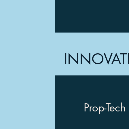
INNOVAT
Prop-Tech