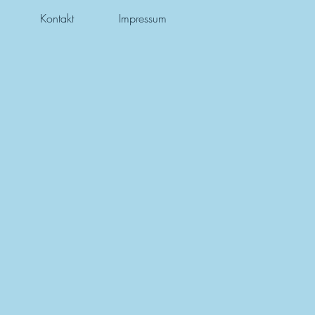
Kontakt
Impressum