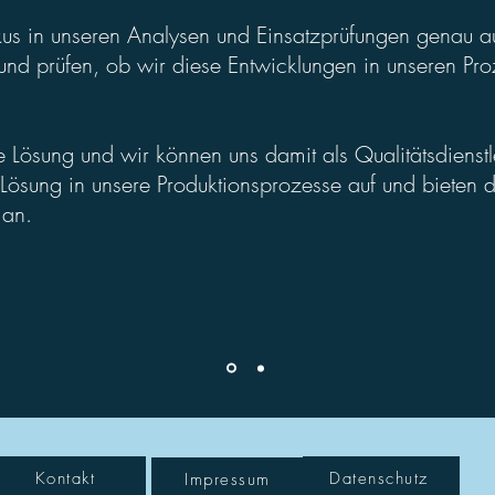
us in unseren Analysen und Einsatzprüfungen genau au
 und prüfen, ob wir diese Entwicklungen in unseren Pr
 Lösung und wir können uns damit als Qualitätsdienstl
ösung in unsere Produktionsprozesse auf und bieten di
 an.
Kontakt
Datenschutz
Impressum