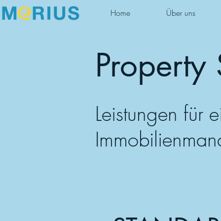
Home
Über uns
Property 
Leistungen für e
Immobilienman