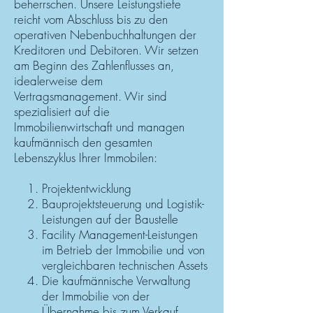
beherrschen. Unsere Leistungstiefe
reicht vom Abschluss bis zu den
operativen Nebenbuchhaltungen der
Kreditoren und Debitoren. Wir setzen
am Beginn des Zahlenflusses an,
idealerweise dem
Vertragsmanagement. Wir sind
spezialisiert auf die
Immobilienwirtschaft und managen
kaufmännisch den gesamten
Lebenszyklus Ihrer Immobilen:
Projektentwicklung
Bauprojektsteuerung und Logistik-
Leistungen auf der Baustelle
Facility Management-Leistungen
im Betrieb der Immobilie und von
vergleichbaren technischen Assets
Die kaufmännische Verwaltung
der Immobilie von der
Übernahme bis zum Verkauf