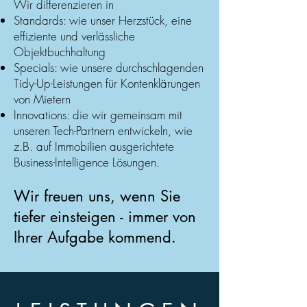
Wir differenzieren in
Standards: wie unser Herzstück, eine
effiziente und verlässliche
Objektbuchhaltung
Specials: wie unsere durchschlagenden
Tidy-Up-Leistungen für Kontenklärungen
von Mietern
Innovations: die wir gemeinsam mit
unseren Tech-Partnern entwickeln, wie
z.B. auf Immobilien ausgerichtete
Business-Intelligence Lösungen.
Wir freuen uns, wenn Sie
tiefer einsteigen - immer von
Ihrer Aufgabe kommend.