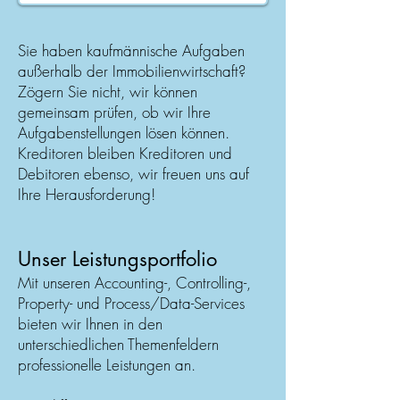
Sie haben kaufmännische Aufgaben
außerhalb der Immobilienwirtschaft?
Zögern Sie nicht, wir können
gemeinsam prüfen, ob wir Ihre
Aufgabenstellungen lösen können.
Kreditoren bleiben Kreditoren und
Debitoren ebenso, wir freuen uns auf
Ihre Herausforderung!
Unser Leistungsportfolio
Mit unseren Accounting-, Controlling-,
Property- und Process/Data-Services
bieten wir Ihnen in den
unterschiedlichen Themenfeldern
professionelle Leistungen an.