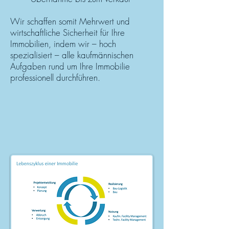
Wir schaffen somit Mehrwert und
wirtschaftliche Sicherheit für Ihre
Immobilien, indem wir – hoch
spezialisiert – alle kaufmännischen
Aufgaben rund um Ihre Immobilie
professionell durchführen.