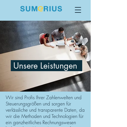
Unsere Leistungen
Wir sind Profis Ihrer Zahlenwelten und
Steuerungsgrößen und sorgen für
verlässliche und transparente Daten, da
wir die Methoden und Technologien für
ein ganzheitliches Rechnungswesen