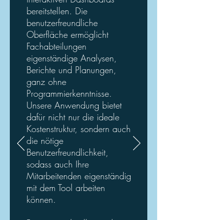
bereitstellen. Die
benutzerfreundliche
Oberfläche ermöglicht
Fachabteilungen
eigenständige Analysen,
Berichte und Planungen,
ganz ohne
Programmierkenntnisse.
Unsere Anwendung bietet
dafür nicht nur die ideale
Kostenstruktur, sondern auch
die nötige
Benutzerfreundlichkeit,
sodass auch Ihre
Mitarbeitenden eigenständig
mit dem Tool arbeiten
können.