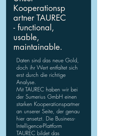
Kooperationsp
artner TAUREC
- functional,
usable,
maintainable.
Daten sind das neue Gold,
doch ihr Wert entfaltet sich
erst durch die richtige
Analyse.
Mit TAUREC haben wir bei
der Sumerius GmbH einen
starken Kooperationspartner
an unserer Seite, der genau
hier ansetzt. Die Business-
Intelligence-Plattform
TAUREC bildet das