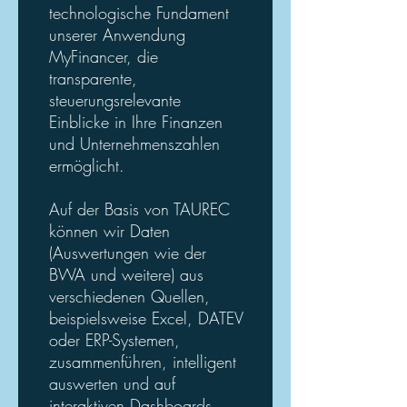
technologische Fundament
unserer Anwendung
MyFinancer, die
transparente,
steuerungsrelevante
Einblicke in Ihre Finanzen
und Unternehmenszahlen
ermöglicht.
Auf der Basis von TAUREC
können wir Daten
(Auswertungen wie der
BWA und weitere) aus
verschiedenen Quellen,
beispielsweise Excel, DATEV
oder ERP-Systemen,
zusammenführen, intelligent
auswerten und auf
interaktiven Dashboards