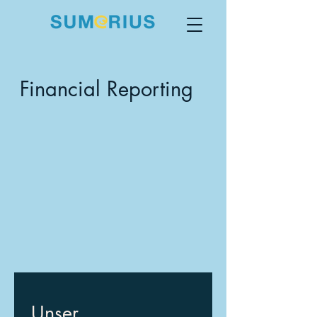
Financial Reporting
Unser