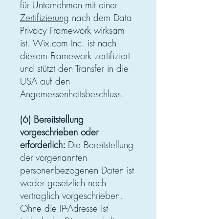
für Unternehmen mit einer
Zertifizierung
nach dem Data
Privacy Framework wirksam
ist. Wix.com Inc. ist nach
diesem Framework zertifiziert
und stützt den Transfer in die
USA auf den
Angemessenheitsbeschluss.
(6) Bereitstellung
vorgeschrieben oder
erforderlich:
Die Bereitstellung
der vorgenannten
personenbezogenen Daten ist
weder gesetzlich noch
vertraglich vorgeschrieben.
Ohne die IP-Adresse ist