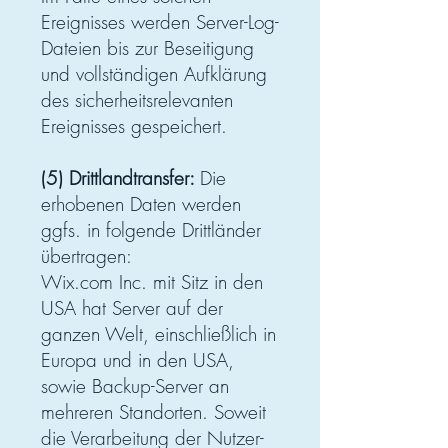
Ereignisses werden Server-Log-
Dateien bis zur Beseitigung
und vollständigen Aufklärung
des sicherheitsrelevanten
Ereignisses gespeichert.
(5) Drittlandtransfer:
Die
erhobenen Daten werden
ggfs. in folgende Drittländer
übertragen:
Wix.com Inc. mit Sitz in den
USA hat Server auf der
ganzen Welt, einschließlich in
Europa und in den USA,
sowie Backup-Server an
mehreren Standorten. Soweit
die Verarbeitung der Nutzer-