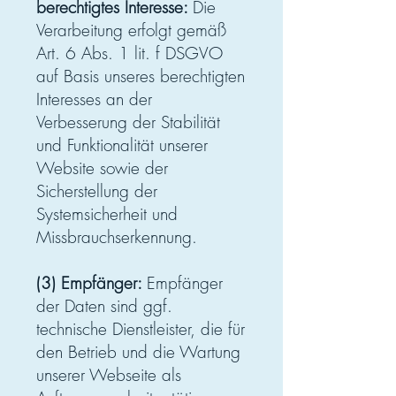
berechtigtes Interesse:
Die
Verarbeitung erfolgt gemäß
Art. 6 Abs. 1 lit. f DSGVO
auf Basis unseres berechtigten
Interesses an der
Verbesserung der Stabilität
und Funktionalität unserer
Website sowie der
Sicherstellung der
Systemsicherheit und
Missbrauchserkennung.
(3) Empfänger:
Empfänger
der Daten sind ggf.
technische Dienstleister, die für
den Betrieb und die Wartung
unserer Webseite als