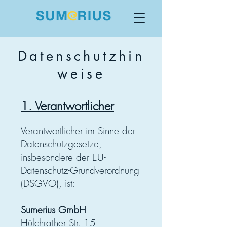
Datenschutzhin
weise
1. Verantwortlicher
Verantwortlicher im Sinne der
Datenschutzgesetze,
insbesondere der EU-
Datenschutz-Grundverordnung
(DSGVO), ist:
Sumerius GmbH
Hülchrather Str. 15