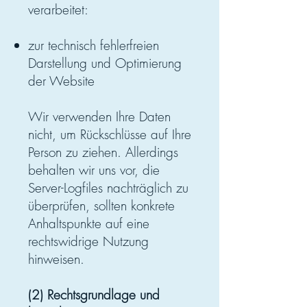
verarbeitet:
zur technisch fehlerfreien
Darstellung und Optimierung
der Website
Wir verwenden Ihre Daten
nicht, um Rückschlüsse auf Ihre
Person zu ziehen. Allerdings
behalten wir uns vor, die
Server-Logfiles nachträglich zu
überprüfen, sollten konkrete
Anhaltspunkte auf eine
rechtswidrige Nutzung
hinweisen.
(2) Rechtsgrundlage und