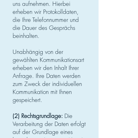
uns aufnehmen. Hierbei
erheben wir Protokolldaten,
die Ihre Telefonnummer und
die Dauer des Gesprächs
beinhalten.
Unabhängig von der
gewählten Kommunikationsart
erheben wir den Inhalt Ihrer
Anfrage. Ihre Daten werden
zum Zweck der individuellen
Kommunikation mit Ihnen
gespeichert.
(2) Rechtsgrundlage:
Die
Verarbeitung der Daten erfolgt
auf der Grundlage eines