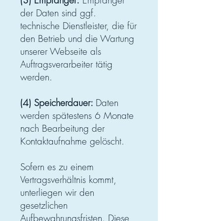
(3) Empfänger:
Empfänger
der Daten sind ggf.
technische Dienstleister, die für
den Betrieb und die Wartung
unserer Webseite als
Auftragsverarbeiter tätig
werden.
(4) Speicherdauer:
Daten
werden spätestens 6 Monate
nach Bearbeitung der
Kontaktaufnahme gelöscht.
Sofern es zu einem
Vertragsverhältnis kommt,
unterliegen wir den
gesetzlichen
Aufbewahrungsfristen. Diese