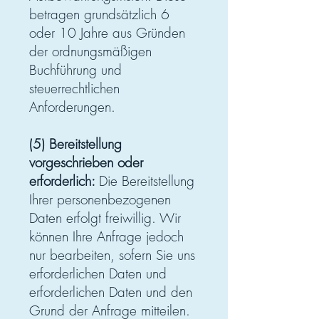
betragen grundsätzlich 6
oder 10 Jahre aus Gründen
der ordnungsmäßigen
Buchführung und
steuerrechtlichen
Anforderungen.
(5) Bereitstellung
vorgeschrieben oder
erforderlich:
Die Bereitstellung
Ihrer personenbezogenen
Daten erfolgt freiwillig. Wir
können Ihre Anfrage jedoch
nur bearbeiten, sofern Sie uns
erforderlichen Daten und
erforderlichen Daten und den
Grund der Anfrage mitteilen.