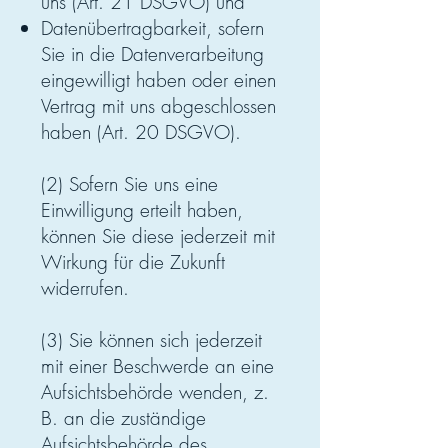
uns (Art. 21 DSGVO) und
Datenübertragbarkeit, sofern
Sie in die Datenverarbeitung
eingewilligt haben oder einen
Vertrag mit uns abgeschlossen
haben (Art. 20 DSGVO).
(2) Sofern Sie uns eine
Einwilligung erteilt haben,
können Sie diese jederzeit mit
Wirkung für die Zukunft
widerrufen.
(3) Sie können sich jederzeit
mit einer Beschwerde an eine
Aufsichtsbehörde wenden, z.
B. an die zuständige
Aufsichtsbehörde des