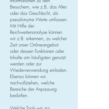
Informationen zu den
Besuchern, wie z.B. das Alter
oder das Geschlecht, als
pseudonyme Werte umfassen.
Mit Hilfe der
Reichweitenanalyse können
wir z.B. erkennen, zu welcher
Zeit unser Onlineangebot
oder dessen Funktionen oder
Inhalte am häufigsten genutzt
werden oder zur
Wiederverwendung einladen.
Ebenso können wir
nachvollziehen, welche
Bereiche der Anpassung
bedürfen.
Welche Tools wir zur