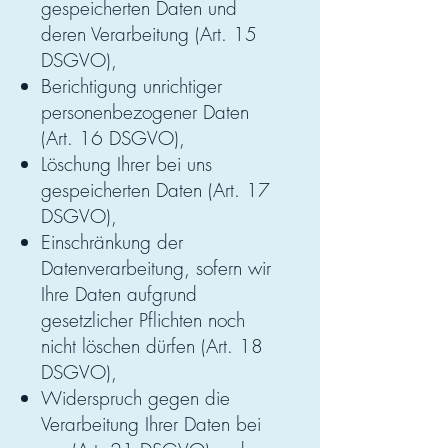
gespeicherten Daten und
deren Verarbeitung (Art. 15
DSGVO),
Berichtigung unrichtiger
personenbezogener Daten
(Art. 16 DSGVO),
Löschung Ihrer bei uns
gespeicherten Daten (Art. 17
DSGVO),
Einschränkung der
Datenverarbeitung, sofern wir
Ihre Daten aufgrund
gesetzlicher Pflichten noch
nicht löschen dürfen (Art. 18
DSGVO),
Widerspruch gegen die
Verarbeitung Ihrer Daten bei