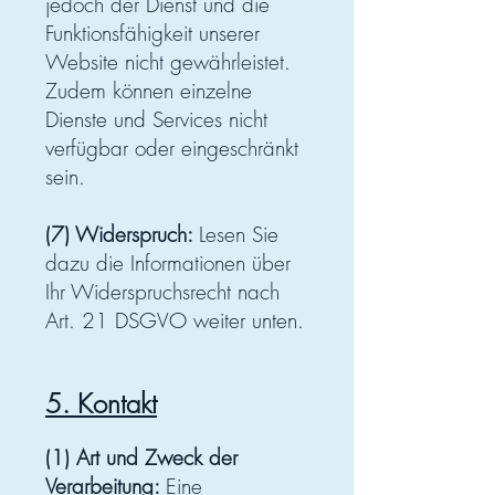
jedoch der Dienst und die
Funktionsfähigkeit unserer
Website nicht gewährleistet.
Zudem können einzelne
Dienste und Services nicht
verfügbar oder eingeschränkt
sein.
(7) Widerspruch:
Lesen Sie
dazu die Informationen über
Ihr Widerspruchsrecht nach
Art. 21 DSGVO weiter unten.
5. Kontakt
(1) Art und Zweck der
Verarbeitung:
Eine