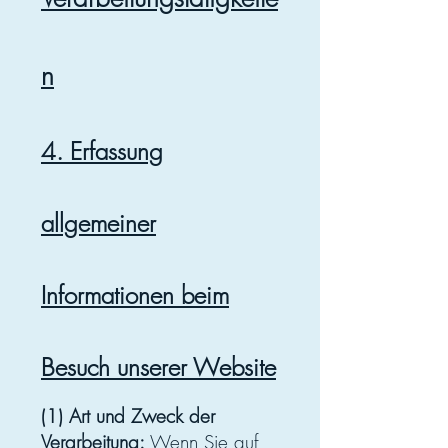
n
4. Erfassung
allgemeiner
Informationen beim
Besuch unserer Website
(1) Art und Zweck der
Verarbeitung:
Wenn Sie auf