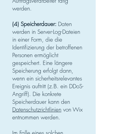
Auftragsverarbeiter tätig
werden.
(4) Speicherdauer:
Daten
werden in Server-Log-Dateien
in einer Form, die die
Identifizierung der betroffenen
Personen ermöglicht
gespeichert. Eine längere
Speicherung erfolgt dann,
wenn ein sicherheitsrelevantes
Ereignis auftritt (z.B. ein DDoS-
Angriff). Die konkrete
Speicherdauer kann den
Datenschutzrichtlinien
von Wix
entnommen werden.
Im Falle eines solchen