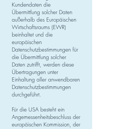
Kundendaten die
Übermittlung solcher Daten
außerhalb des Europäischen
Wirtschaftsraums (EWR)
beinhaltet und die
europäischen
Datenschutzbestimmungen für
die Übermittlung solcher
Daten zutrifft, werden diese
Übertragungen unter
Einhaltung aller anwendbaren
Datenschutzbestimmungen
durchgeführt.
Für die USA besteht ein
Angemessenheitsbeschluss der
europäischen Kommission, der