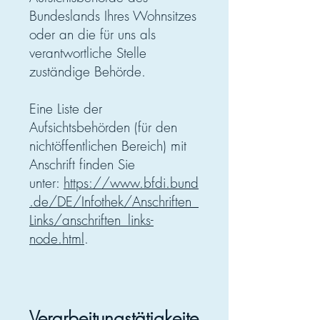
Bundeslands Ihres Wohnsitzes
oder an die für uns als
verantwortliche Stelle
zuständige Behörde.
Eine Liste der
Aufsichtsbehörden (für den
nichtöffentlichen Bereich) mit
Anschrift finden Sie
unter:
https://www.bfdi.bund
.de/DE/Infothek/Anschriften_
Links/anschriften_links-
node.html
.
Verarbeitungstätigkeite