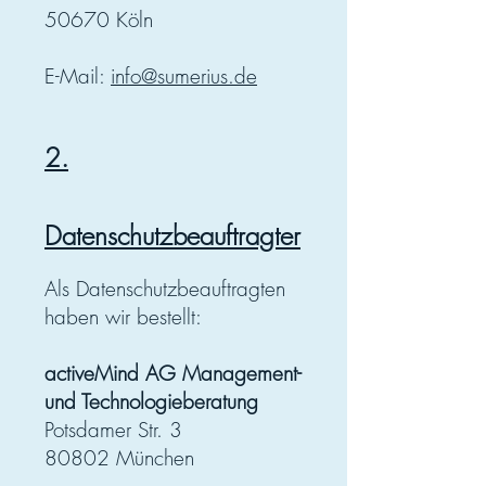
50670 Köln
E-Mail:
info@sumerius.de
2.
Datenschutzbeauftragter
Als Datenschutzbeauftragten
haben wir bestellt:
activeMind AG Management-
und Technologieberatung
Potsdamer Str. 3
80802 München