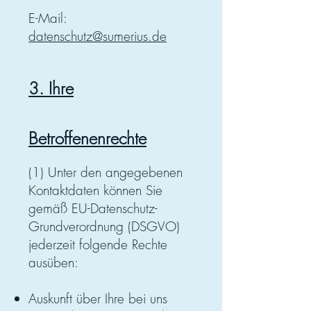
E-Mail:
datenschutz@sumerius.de
3. Ihre
Betroffenenrechte
(1) Unter den angegebenen
Kontaktdaten können Sie
gemäß EU-Datenschutz-
Grundverordnung (DSGVO)
jederzeit folgende Rechte
ausüben:
Auskunft über Ihre bei uns