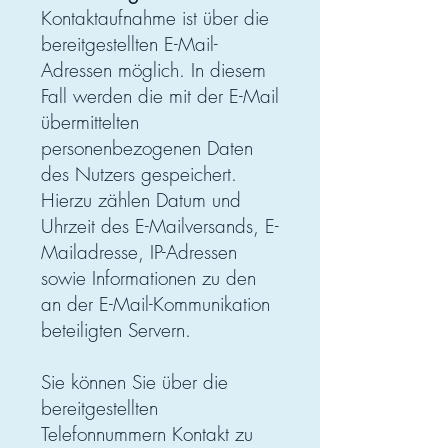
Kontaktaufnahme ist über die
bereitgestellten E-Mail-
Adressen möglich. In diesem
Fall werden die mit der E-Mail
übermittelten
personenbezogenen Daten
des Nutzers gespeichert.
Hierzu zählen Datum und
Uhrzeit des E-Mailversands, E-
Mailadresse, IP-Adressen
sowie Informationen zu den
an der E-Mail-Kommunikation
beteiligten Servern.
Sie können Sie über die
bereitgestellten
Telefonnummern Kontakt zu