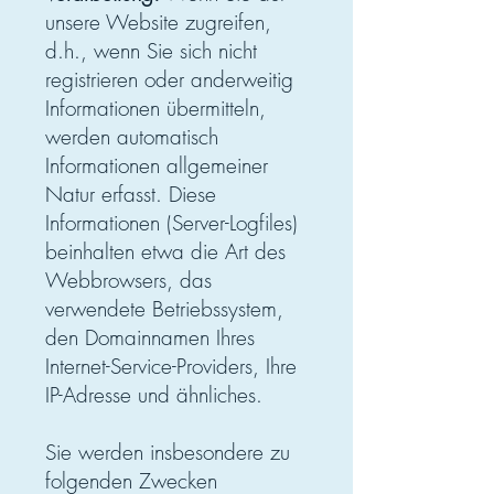
unsere Website zugreifen,
d.h., wenn Sie sich nicht
registrieren oder anderweitig
Informationen übermitteln,
werden automatisch
Informationen allgemeiner
Natur erfasst. Diese
Informationen (Server-Logfiles)
beinhalten etwa die Art des
Webbrowsers, das
verwendete Betriebssystem,
den Domainnamen Ihres
Internet-Service-Providers, Ihre
IP-Adresse und ähnliches.
Sie werden insbesondere zu
folgenden Zwecken