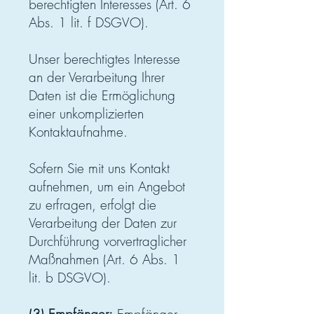
berechtigten Interesses (Art. 6
Abs. 1 lit. f DSGVO).
Unser berechtigtes Interesse
an der Verarbeitung Ihrer
Daten ist die Ermöglichung
einer unkomplizierten
Kontaktaufnahme.
Sofern Sie mit uns Kontakt
aufnehmen, um ein Angebot
zu erfragen, erfolgt die
Verarbeitung der Daten zur
Durchführung vorvertraglicher
Maßnahmen (Art. 6 Abs. 1
lit. b DSGVO).