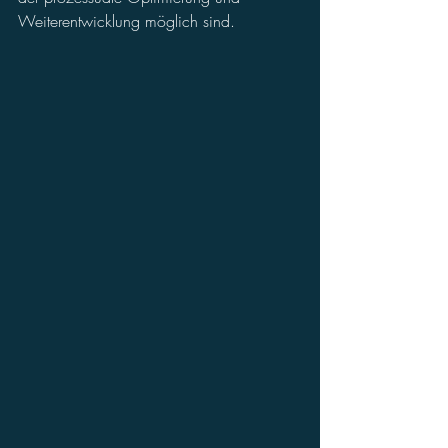
Weiterentwicklung möglich sind.